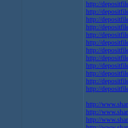
http://depositfi
http://depositfi
http://depositf
http://depositfi
http://depositf
http://depositfi
http://depositf
http://depositfi
http://depositfi
http://depositfi
http://depositfi
http://depositfi
http://www.sha
http://www.sha
http://www.sha
http://www.sha