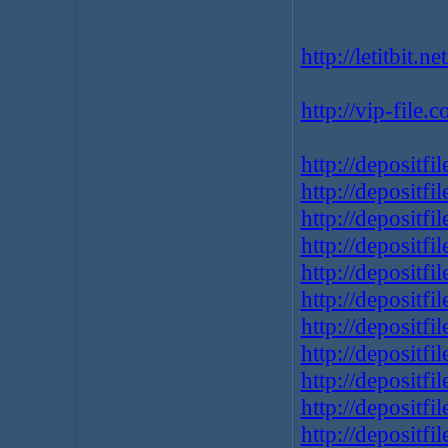
http://letitbit
http://vip-file
http://depositfi
http://depositfi
http://depositfi
http://depositfi
http://depositfi
http://depositf
http://depositfi
http://depositf
http://depositfi
http://depositfi
http://depositfi