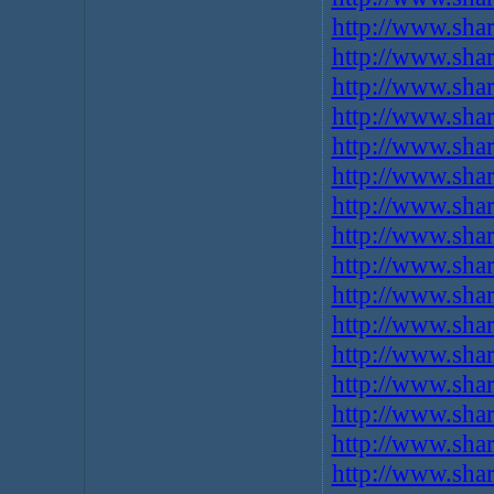
http://www.sha
http://www.sha
http://www.sha
http://www.sha
http://www.sha
http://www.sha
http://www.sha
http://www.sha
http://www.sha
http://www.sha
http://www.sha
http://www.sha
http://www.sha
http://www.sha
http://www.sha
http://www.sha