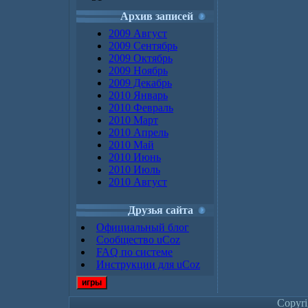
Архив записей
2009 Август
2009 Сентябрь
2009 Октябрь
2009 Ноябрь
2009 Декабрь
2010 Январь
2010 Февраль
2010 Март
2010 Апрель
2010 Май
2010 Июнь
2010 Июль
2010 Август
Друзья сайта
Официальный блог
Сообщество uCoz
FAQ по системе
Инструкции для uCoz
игры
Copyr