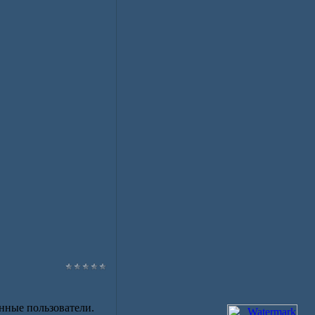
нные пользователи.