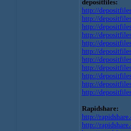
depositfiles:
http://depositfil
http://depositfil
http://depositfil
http://depositfil
http://depositfi
http://depositfil
http://depositfil
http://depositfil
http://depositfil
http://depositfil
http://depositfil
Rapidshare:
http://rapidshare
http://rapidshare