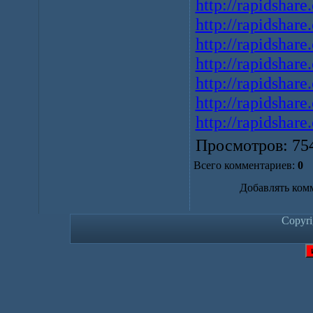
http://rapidshare
http://rapidshare
http://rapidshare
http://rapidshare
http://rapidshare
http://rapidshare
http://rapidshare
Просмотров
: 75
Всего комментариев
:
0
Добавлять ком
Copyr