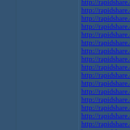
http://rapidshare
http://rapidshare
http://rapidshare
http://rapidshare
http://rapidshare
http://rapidshare
http://rapidshare
http://rapidshare
http://rapidshare
http://rapidshare
http://rapidshare
http://rapidshare
http://rapidshare
http://rapidshare
http://rapidshare
http://rapidshare