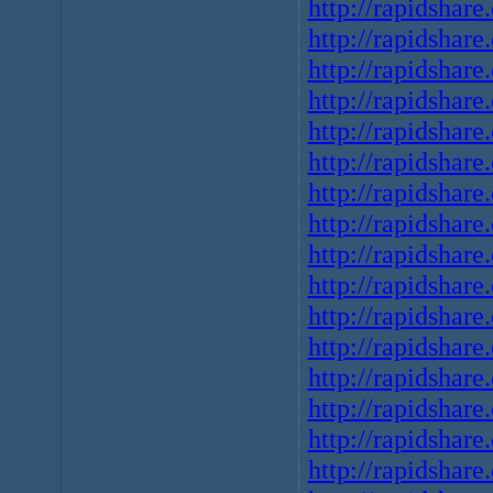
http://rapidshare
http://rapidshare
http://rapidshare
http://rapidshare
http://rapidshare
http://rapidshare
http://rapidshare
http://rapidshare
http://rapidshare
http://rapidshare
http://rapidshare
http://rapidshare
http://rapidshare
http://rapidshare
http://rapidshare
http://rapidshare