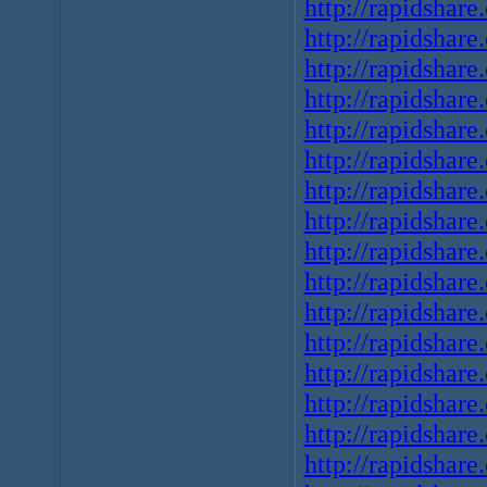
http://rapidshare
http://rapidshare
http://rapidshare
http://rapidshare
http://rapidshare
http://rapidshare
http://rapidshare
http://rapidshare
http://rapidshare
http://rapidshare
http://rapidshare
http://rapidshare
http://rapidshare
http://rapidshare
http://rapidshare
http://rapidshare