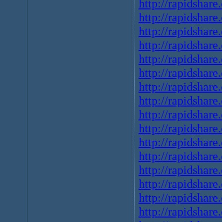
http://rapidshare
http://rapidshare
http://rapidshare
http://rapidshare
http://rapidshare
http://rapidshare
http://rapidshare
http://rapidshare
http://rapidshare
http://rapidshare
http://rapidshare
http://rapidshare
http://rapidshare
http://rapidshare
http://rapidshare
http://rapidshare