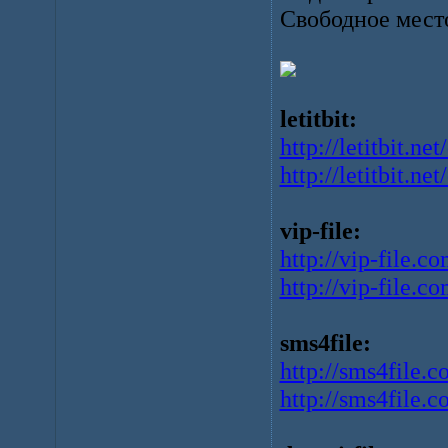
Свободное мест
letitbit:
http://letitbit.
http://letitbit.
vip-file:
http://vip-file.
http://vip-file.
sms4file:
http://sms4file.
http://sms4file.