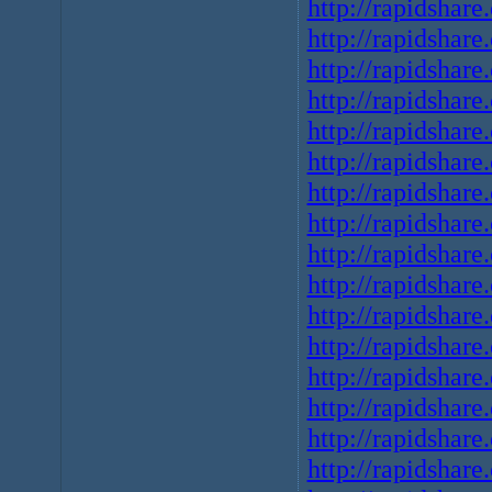
http://rapidshare
http://rapidshare
http://rapidshare
http://rapidshare
http://rapidshare
http://rapidshare
http://rapidshare
http://rapidshare
http://rapidshare
http://rapidshare
http://rapidshare
http://rapidshare
http://rapidshare
http://rapidshare
http://rapidshare
http://rapidshare