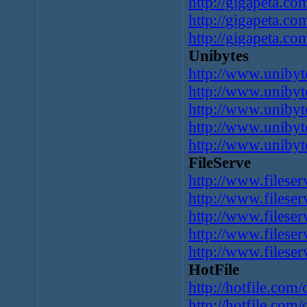
http://gigapeta.c
http://gigapeta.c
http://gigapeta.c
Unibytes
http://www.uniby
http://www.unib
http://www.unib
http://www.uniby
http://www.uniby
FileServe
http://www.filese
http://www.filese
http://www.filese
http://www.filese
http://www.filese
HotFile
http://hotfile.com
http://hotfile.com