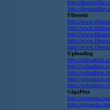
http://depositfiles
http://depositfile
Filesonic
http://www.fileson
http://www.fileson
http://www.fileson
http://www.fileson
http://www.fileson
Uploading
http://uploading.co
http://uploading.c
http://uploading.co
http://uploading.co
http://uploading.c
GigaPeta
http://gigapeta.c
http://gigapeta.c